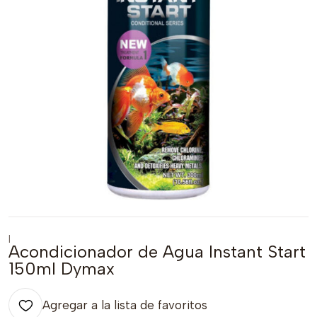
|
Acondicionador de Agua Instant Start
150ml Dymax
Agregar a la lista de favoritos