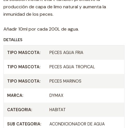
producción de capa de limo natural y aumenta la
inmunidad de los peces.
Añadir 10ml por cada 200L de agua.
DETALLES
TIPO MASCOTA:
PECES AGUA FRIA
TIPO MASCOTA:
PECES AGUA TROPICAL
TIPO MASCOTA:
PECES MARINOS
MARCA:
DYMAX
CATEGORIA:
HABITAT
SUB CATEGORIA:
ACONDICIONADOR DE AGUA