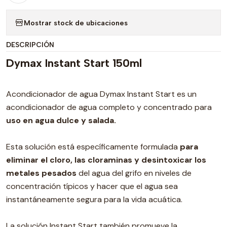
Mostrar stock de ubicaciones
DESCRIPCIÓN
Dymax Instant Start 150ml
Acondicionador de agua Dymax Instant Start es un
acondicionador de agua completo y concentrado para
uso en agua dulce y salada.
Esta solución está específicamente formulada
para
eliminar el cloro, las cloraminas y desintoxicar los
metales pesados
​​del agua del grifo en niveles de
concentración típicos y hacer que el agua sea
instantáneamente segura para la vida acuática.
La solución Instant Start también promueve la