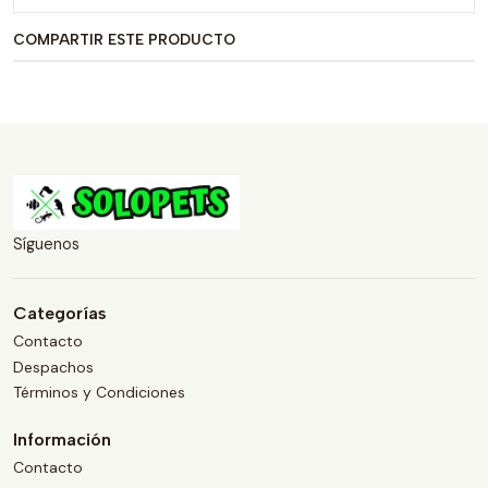
COMPARTIR ESTE PRODUCTO
Síguenos
Categorías
Contacto
Despachos
Términos y Condiciones
Información
Contacto