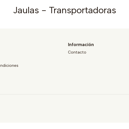
Jaulas - Transportadoras
Información
Contacto
ndiciones