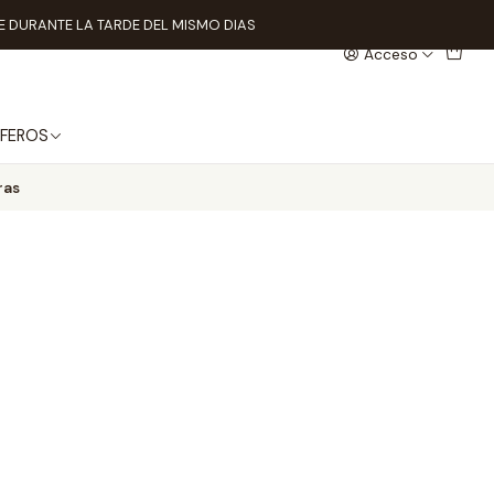
 DURANTE LA TARDE DEL MISMO DIAS
Acceso
FEROS
ras