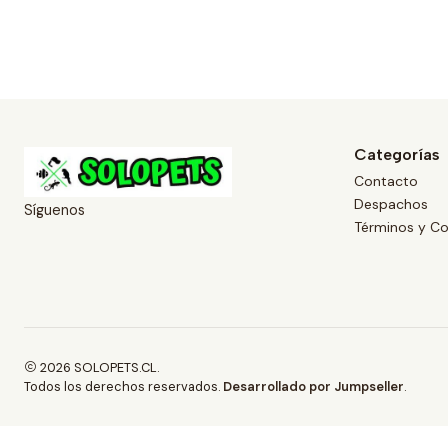
Categorías
Contacto
Despachos
Síguenos
Términos y Co
2026 SOLOPETS.CL.
Todos los derechos reservados.
Desarrollado por Jumpseller
.