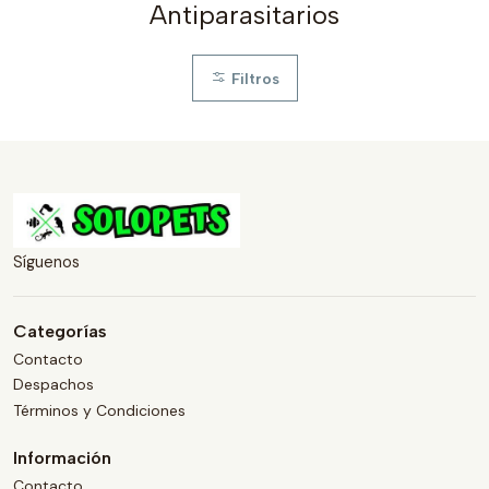
Antiparasitarios
Filtros
Síguenos
Categorías
Contacto
Despachos
Términos y Condiciones
Información
Contacto