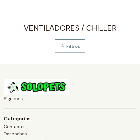
VENTILADORES / CHILLER
Filtros
Síguenos
Categorías
Contacto
Despachos