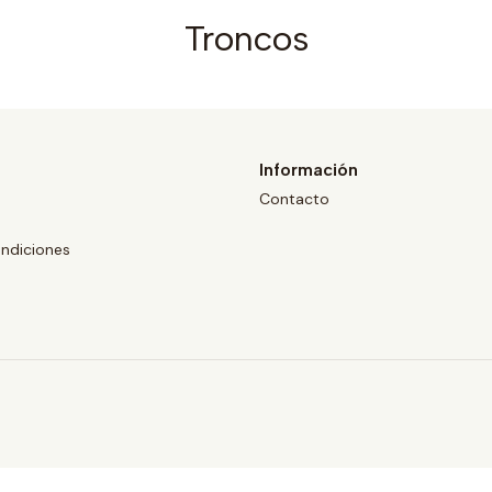
Troncos
Información
Contacto
ndiciones