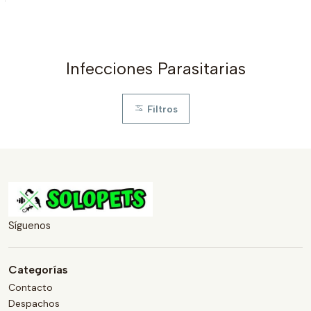
Infecciones Parasitarias
Filtros
Síguenos
Categorías
Contacto
Despachos