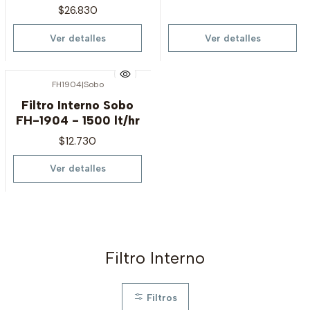
$26.830
Ver detalles
Ver detalles
FH1904
|
Sobo
Agotado
Filtro Interno Sobo
FH-1904 - 1500 lt/hr
$12.730
Ver detalles
Filtro Interno
Filtros