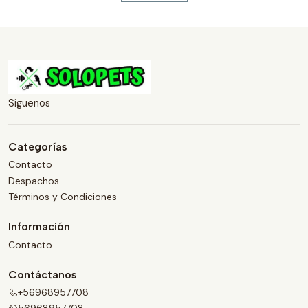
Síguenos
Categorías
Contacto
Despachos
Términos y Condiciones
Información
Contacto
Contáctanos
+56968957708