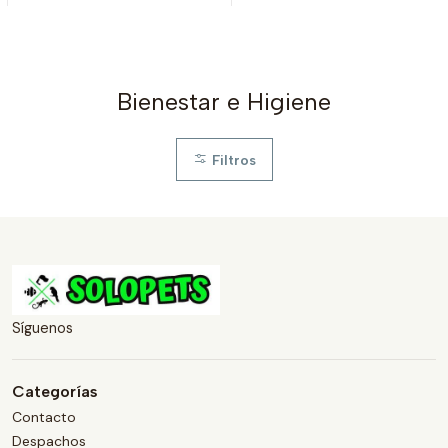
Bienestar e Higiene
Filtros
Síguenos
Categorías
Contacto
Despachos