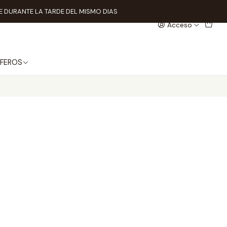
 DURANTE LA TARDE DEL MISMO DIAS
Acceso
FEROS