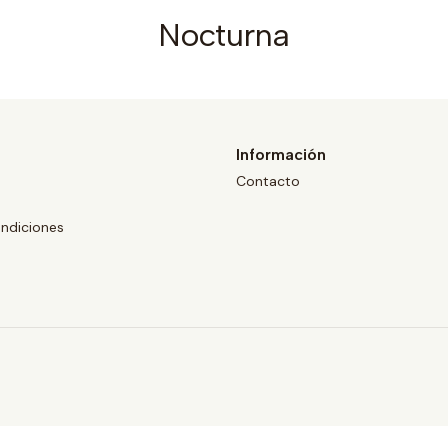
Nocturna
Información
Contacto
ndiciones