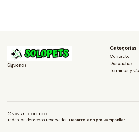
Categorías
Contacto
Despachos
Síguenos
Términos y Co
2026 SOLOPETS.CL.
Todos los derechos reservados.
Desarrollado por Jumpseller
.