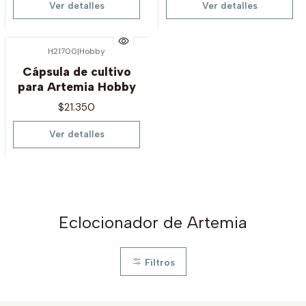
Ver detalles
Ver detalles
H21700
|
Hobby
Agotado
Cápsula de cultivo
para Artemia Hobby
$21.350
Ver detalles
Eclocionador de Artemia
Filtros