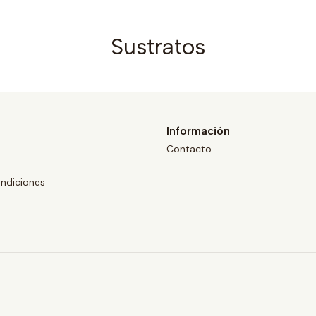
Sustratos
Información
Contacto
ndiciones