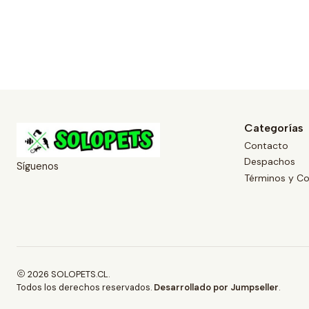
Categorías
Contacto
Despachos
Síguenos
Términos y Co
2026 SOLOPETS.CL.
Todos los derechos reservados.
Desarrollado por Jumpseller
.