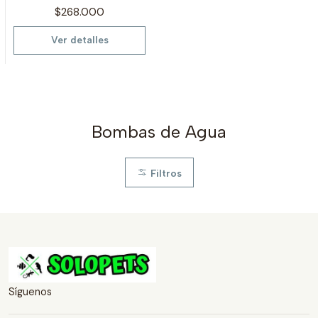
$268.000
Ver detalles
Bombas de Agua
Filtros
Síguenos