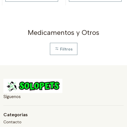
Medicamentos y Otros
Filtros
Síguenos
Categorías
Contacto