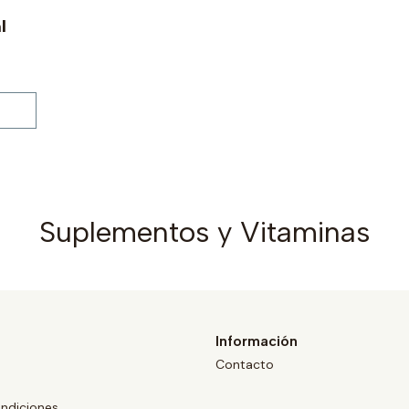
l
Suplementos y Vitaminas
Información
Contacto
ndiciones