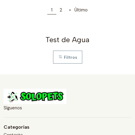
1
2
»
Último
Test de Agua
Filtros
Síguenos
Categorías
Contacto