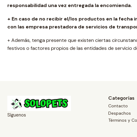
responsabilidad una vez entregada la encomienda.
+ En caso de no recibir el/los productos en la fecha
con las empresa prestadora de servicios de transpo
+ Además, tenga presente que existen ciertas circunstan
festivos o factores propios de las entidades de servicio 
Categorías
Contacto
Despachos
Síguenos
Términos y Co