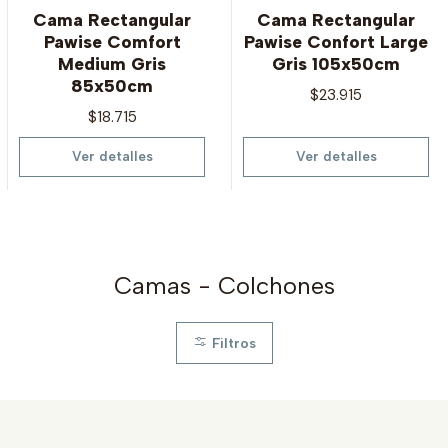
Agotado
Agotado
Cama Rectangular
Cama Rectangular
Pawise Comfort
Pawise Confort Large
Medium Gris
Gris 105x50cm
85x50cm
$23.915
$18.715
Ver detalles
Ver detalles
Camas - Colchones
Filtros