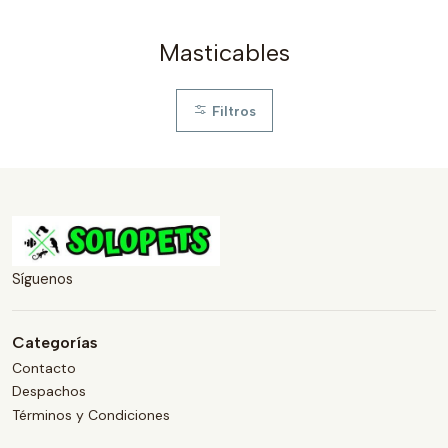
Masticables
Filtros
Síguenos
Categorías
Contacto
Despachos
Términos y Condiciones