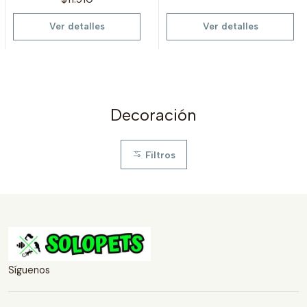
Ver detalles
Ver detalles
Decoración
Filtros
Síguenos