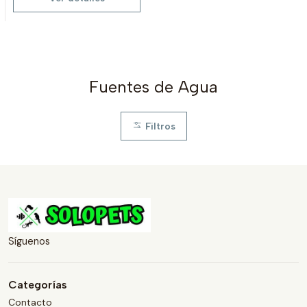
Fuentes de Agua
Filtros
Síguenos
Categorías
Contacto