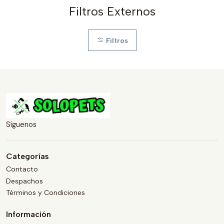
Filtros Externos
Filtros
Síguenos
Categorías
Contacto
Despachos
Términos y Condiciones
Información