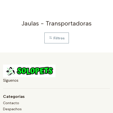
Jaulas - Transportadoras
Filtros
Síguenos
Categorías
Contacto
Despachos