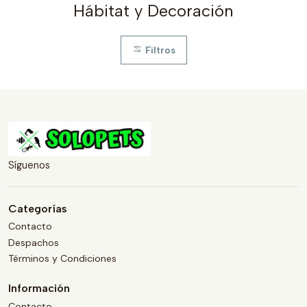
Hábitat y Decoración
Filtros
Síguenos
Categorías
Contacto
Despachos
Términos y Condiciones
Información
Contacto