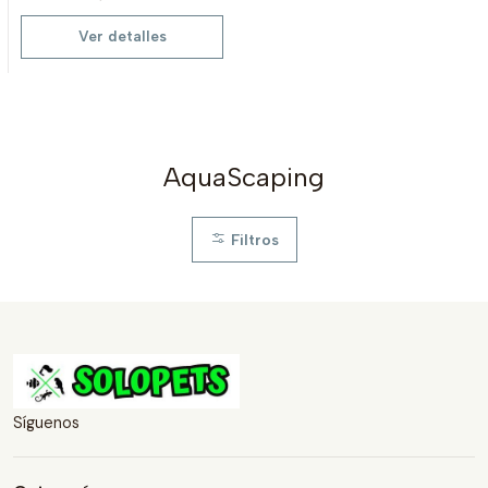
Ver detalles
AquaScaping
Filtros
Síguenos