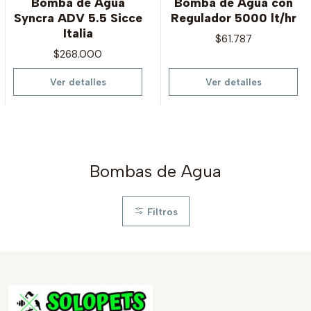
Bomba de Agua
Bomba de Agua con
Syncra ADV 5.5 Sicce
Regulador 5000 lt/hr
Italia
$61.787
$268.000
Ver detalles
Ver detalles
Bombas de Agua
Filtros