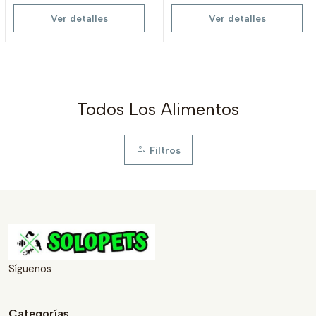
Ver detalles
Ver detalles
Todos Los Alimentos
Filtros
Síguenos
Categorías