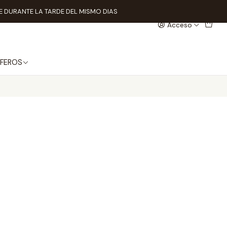
 DURANTE LA TARDE DEL MISMO DIAS
Acceso
FEROS