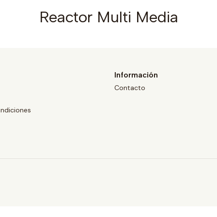
Reactor Multi Media
Información
Contacto
ndiciones