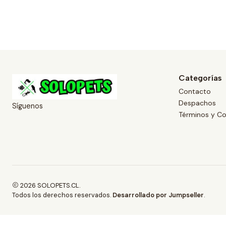
Categorías
Contacto
Despachos
Síguenos
Términos y Co
2026 SOLOPETS.CL.
Todos los derechos reservados.
Desarrollado por Jumpseller
.