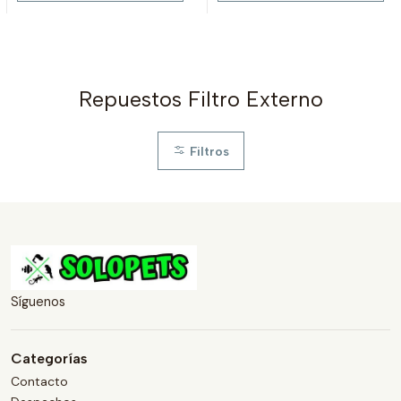
Repuestos Filtro Externo
Filtros
Síguenos
Categorías
Contacto