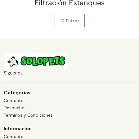
Filtración Estanques
Filtros
Síguenos
Categorías
Contacto
Despachos
Términos y Condiciones
Información
Contacto