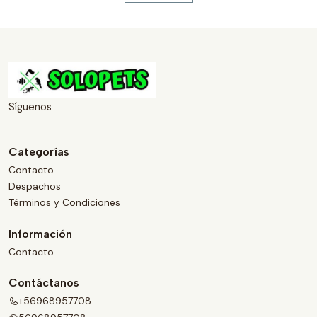
Síguenos
Categorías
Contacto
Despachos
Términos y Condiciones
Información
Contacto
Contáctanos
+56968957708