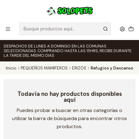
DESPACHOS DE LUNES A DOMINGO EN LAS COMUNAS
SELECCIONADAS. COMPRANDO HASTA LAS 15HRS, RECIBE DURANTE
LA TARDE DEL MISMO DIAS
Inicio
PEQUEÑOS MAMIFEROS
ERIZOS
Refugios y Descanso
Todavía no hay productos disponibles
aquí
Puedes probar a buscar en otras categorías o
utilizar la barra de búsqueda para encontrar otros
productos.