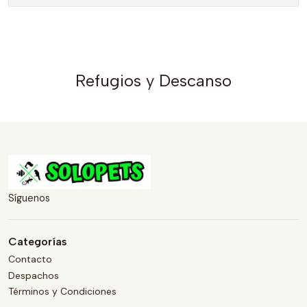
Refugios y Descanso
Síguenos
Categorías
Contacto
Despachos
Términos y Condiciones