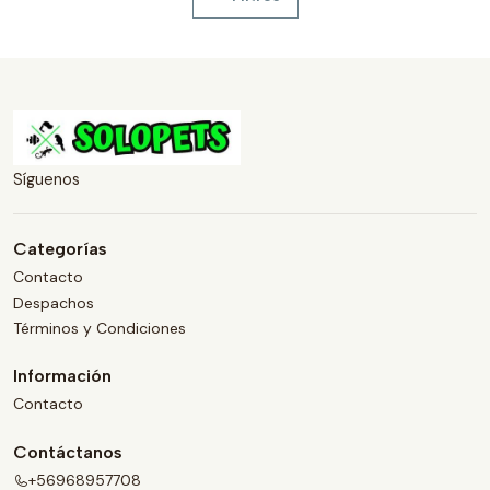
Síguenos
Categorías
Contacto
Despachos
Términos y Condiciones
Información
Contacto
Contáctanos
+56968957708