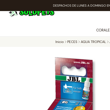
DESPACHOS DE LUNES A DOMINGO EN
CORALE
Inicio
PECES
AGUA TROPICAL