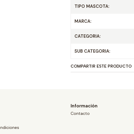
TIPO MASCOTA:
MARCA:
CATEGORIA:
SUB CATEGORIA:
COMPARTIR ESTE PRODUCTO
Información
Contacto
ndiciones