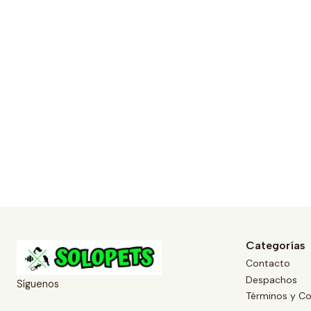
Categorías
Contacto
Despachos
Síguenos
Términos y Co