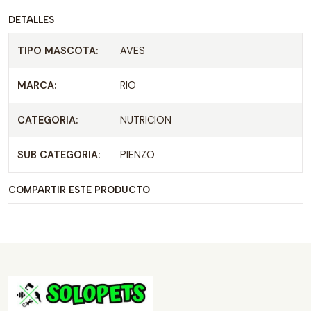
DETALLES
TIPO MASCOTA:
AVES
MARCA:
RIO
CATEGORIA:
NUTRICION
SUB CATEGORIA:
PIENZO
COMPARTIR ESTE PRODUCTO