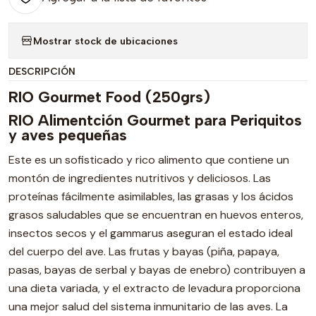
Mostrar stock de ubicaciones
DESCRIPCIÓN
RIO Gourmet Food (250grs)
RIO Alimentción Gourmet para Periquitos
y aves pequeñas
Este es un sofisticado y rico alimento que contiene un
montón de ingredientes nutritivos y deliciosos. Las
proteínas fácilmente asimilables, las grasas y los ácidos
grasos saludables que se encuentran en huevos enteros,
insectos secos y el gammarus aseguran el estado ideal
del cuerpo del ave. Las frutas y bayas (piña, papaya,
pasas, bayas de serbal y bayas de enebro) contribuyen a
una dieta variada, y el extracto de levadura proporciona
una mejor salud del sistema inmunitario de las aves. La