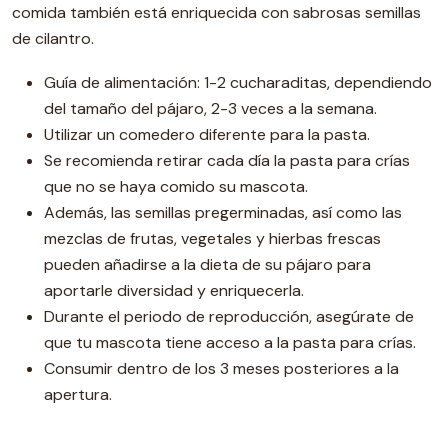
comida también está enriquecida con sabrosas semillas
de cilantro.
Guía de alimentación: 1-2 cucharaditas, dependiendo
del tamaño del pájaro, 2-3 veces a la semana.
Utilizar un comedero diferente para la pasta.
Se recomienda retirar cada día la pasta para crías
que no se haya comido su mascota.
Además, las semillas pregerminadas, así como las
mezclas de frutas, vegetales y hierbas frescas
pueden añadirse a la dieta de su pájaro para
aportarle diversidad y enriquecerla.
Durante el periodo de reproducción, asegúrate de
que tu mascota tiene acceso a la pasta para crías.
Consumir dentro de los 3 meses posteriores a la
apertura.