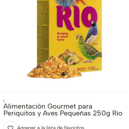
|
Alimentación Gourmet para
Periquitos y Aves Pequeñas 250g Rio
Agregar a la lista de favoritos