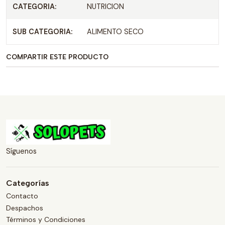
CATEGORIA:
NUTRICION
SUB CATEGORIA:
ALIMENTO SECO
COMPARTIR ESTE PRODUCTO
Síguenos
Categorías
Contacto
Despachos
Términos y Condiciones