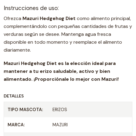
Instrucciones de uso:
Ofrezca
Mazuri Hedgehog Diet
como alimento principal,
complementándolo con pequeñas cantidades de frutas y
verduras según se desee. Mantenga agua fresca
disponible en todo momento y reemplace el alimento
diariamente.
Mazuri Hedgehog Diet
es la elección ideal para
mantener a tu erizo saludable, activo y bien
alimentado. ¡Proporciónale lo mejor con Mazuri!
DETALLES
TIPO MASCOTA:
ERIZOS
MARCA:
MAZURI