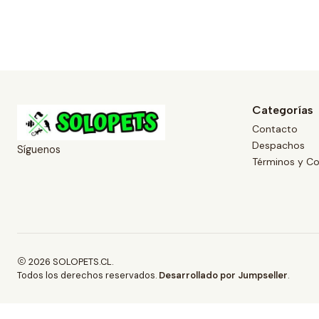
Categorías
Contacto
Despachos
Síguenos
Términos y Co
2026 SOLOPETS.CL.
Todos los derechos reservados.
Desarrollado por Jumpseller
.