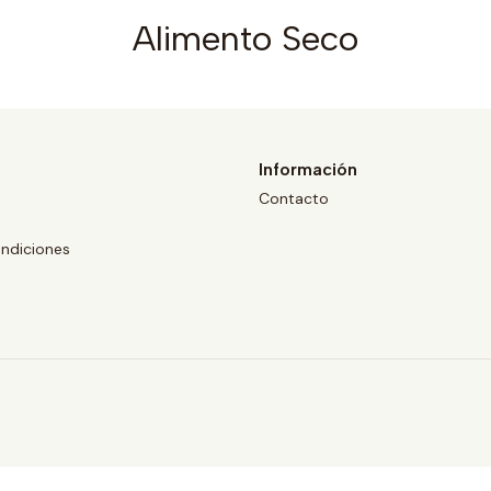
Alimento Seco
Información
Contacto
ndiciones