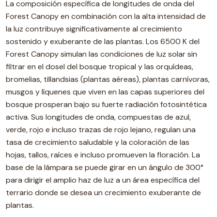
La composición específica de longitudes de onda del
Forest Canopy en combinación con la alta intensidad de
la luz contribuye significativamente al crecimiento
sostenido y exuberante de las plantas. Los 6500 K del
Forest Canopy simulan las condiciones de luz solar sin
filtrar en el dosel del bosque tropical y las orquídeas,
bromelias, tillandsias (plantas aéreas), plantas carnívoras,
musgos y líquenes que viven en las capas superiores del
bosque prosperan bajo su fuerte radiación fotosintética
activa. Sus longitudes de onda, compuestas de azul,
verde, rojo e incluso trazas de rojo lejano, regulan una
tasa de crecimiento saludable y la coloración de las
hojas, tallos, raíces e incluso promueven la floración. La
base de la lámpara se puede girar en un ángulo de 300°
para dirigir el amplio haz de luz a un área específica del
terrario donde se desea un crecimiento exuberante de
plantas.