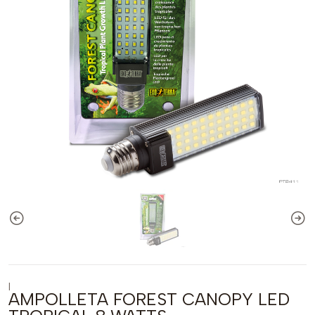
|
AMPOLLETA FOREST CANOPY LED