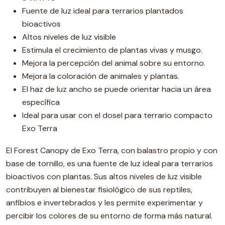
Fuente de luz ideal para terrarios plantados
bioactivos
Altos niveles de luz visible
Estimula el crecimiento de plantas vivas y musgo.
Mejora la percepción del animal sobre su entorno.
Mejora la coloración de animales y plantas.
El haz de luz ancho se puede orientar hacia un área
específica
Ideal para usar con el dosel para terrario compacto
Exo Terra
El Forest Canopy de Exo Terra, con balastro propio y con
base de tornillo, es una fuente de luz ideal para terrarios
bioactivos con plantas. Sus altos niveles de luz visible
contribuyen al bienestar fisiológico de sus reptiles,
anfibios e invertebrados y les permite experimentar y
percibir los colores de su entorno de forma más natural.