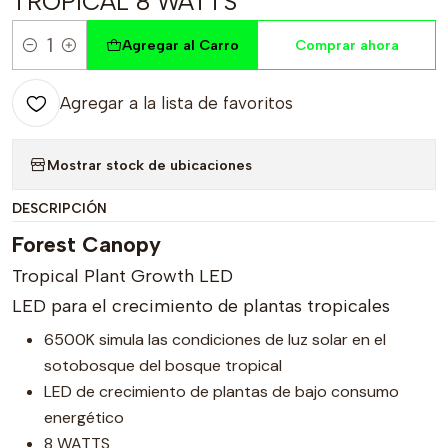
TROPICAL 8 WATTS
Agregar al Carro
Comprar ahora
Cantidad
Agregar a la lista de favoritos
Mostrar stock de ubicaciones
DESCRIPCIÓN
Forest Canopy
Tropical Plant Growth LED
LED para el crecimiento de plantas tropicales
6500K simula las condiciones de luz solar en el
sotobosque del bosque tropical
LED de crecimiento de plantas de bajo consumo
energético
8 WATTS