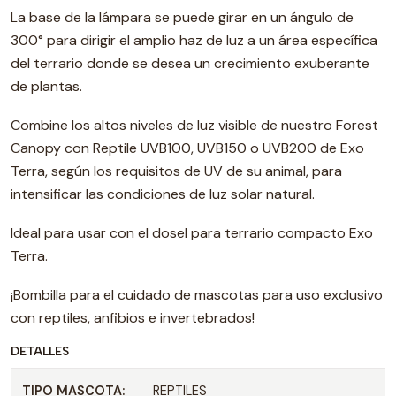
La base de la lámpara se puede girar en un ángulo de
300° para dirigir el amplio haz de luz a un área específica
del terrario donde se desea un crecimiento exuberante
de plantas.
Combine los altos niveles de luz visible de nuestro Forest
Canopy con Reptile UVB100, UVB150 o UVB200 de Exo
Terra, según los requisitos de UV de su animal, para
intensificar las condiciones de luz solar natural.
Ideal para usar con el dosel para terrario compacto Exo
Terra.
¡Bombilla para el cuidado de mascotas para uso exclusivo
con reptiles, anfibios e invertebrados!
DETALLES
TIPO MASCOTA:
REPTILES