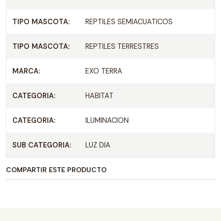
TIPO MASCOTA:
REPTILES SEMIACUATICOS
TIPO MASCOTA:
REPTILES TERRESTRES
MARCA:
EXO TERRA
CATEGORIA:
HABITAT
CATEGORIA:
ILUMINACION
SUB CATEGORIA:
LUZ DIA
COMPARTIR ESTE PRODUCTO