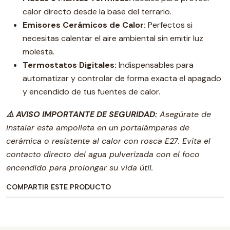
calor directo desde la base del terrario.
Emisores Cerámicos de Calor:
Perfectos si
necesitas calentar el aire ambiental sin emitir luz
molesta.
Termostatos Digitales:
Indispensables para
automatizar y controlar de forma exacta el apagado
y encendido de tus fuentes de calor.
⚠️ AVISO IMPORTANTE DE SEGURIDAD:
Asegúrate de
instalar esta ampolleta en un portalámparas de
cerámica o resistente al calor con rosca E27. Evita el
contacto directo del agua pulverizada con el foco
encendido para prolongar su vida útil.
COMPARTIR ESTE PRODUCTO