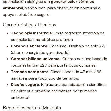
estimulación biológica
sin generar calor térmico
ambiental
, siendo ideal para observación nocturna o
apoyo metabólico seguro.
Características Técnicas
Tecnología Infrarroja:
Emite radiación infrarroja de
estimulación metabólica profunda.
Potencia eficiente:
Consumo ultrabajo de solo 2W
(ahorro energético garantizado).
Compatibilidad universal:
Cuenta con una base de
rosca estándar E27 para portafocos comunes.
Tamaño compacto:
Dimensiones de 47 mm x 65
mm, ideal para todo tipo de terrarios.
Diseño seguro:
Estructura con disipación científica
de calor que previene accidentes por humedad
ambiental.
Beneficios para tu Mascota