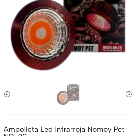
|
Ampolleta Led Infrarroja Nomoy Pet