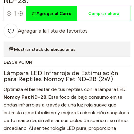
ND-28.
Agregar al Carro
Comprar ahora
Cantidad
Agregar a la lista de favoritos
Mostrar stock de ubicaciones
DESCRIPCIÓN
Lámpara LED Infrarroja de Estimulación
para Reptiles Nomoy Pet ND-28 (2W)
Optimiza el bienestar de tus reptiles con la lámpara LED
Nomoy Pet ND-28
. Este foco de bajo consumo emite
ondas infrarrojas a través de una luz roja suave que
estimula el metabolismo y mejora la circulación sanguínea
de tu mascota, sin alterar sus ciclos de sueño ni su ritmo
circadiano. Al ser tecnología LED pura, proporciona