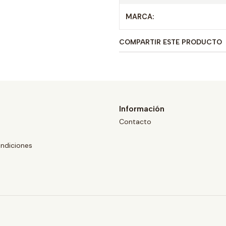
MARCA:
COMPARTIR ESTE PRODUCTO
Información
Contacto
ndiciones