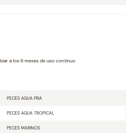
biar a los 6 meses de uso continuo
PECES AGUA FRIA
PECES AGUA TROPICAL
PECES MARINOS