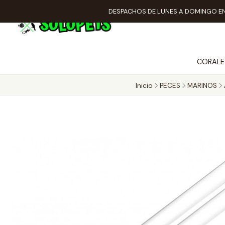
DESPACHOS DE LUNES A DOMINGO EN
CORALE
Inicio
PECES
MARINOS