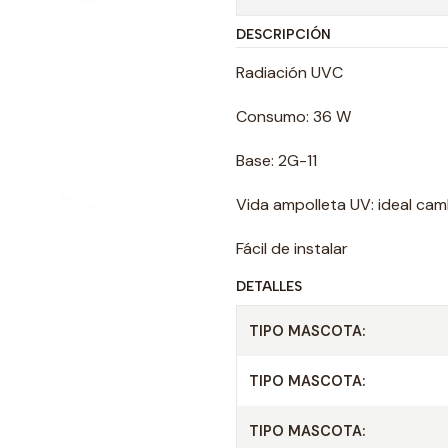
DESCRIPCIÓN
Radiación UVC
Consumo: 36 W
Base: 2G-11
Vida ampolleta UV: ideal cam
Fácil de instalar
DETALLES
TIPO MASCOTA:
TIPO MASCOTA:
TIPO MASCOTA: