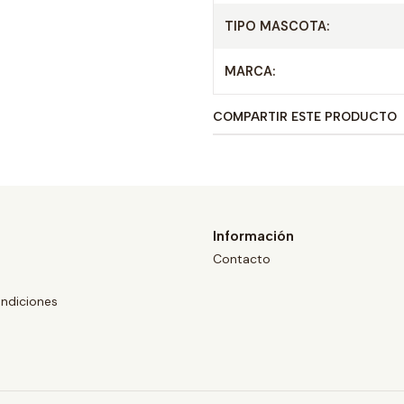
TIPO MASCOTA:
MARCA:
COMPARTIR ESTE PRODUCTO
Información
Contacto
ndiciones