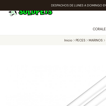
DESPACHOS DE LUNES A DOMINGO EN
CORALE
Inicio
PECES
MARINOS