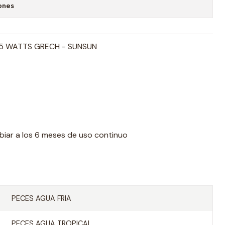
ones
5 WATTS GRECH - SUNSUN
biar a los 6 meses de uso continuo
PECES AGUA FRIA
PECES AGUA TROPICAL