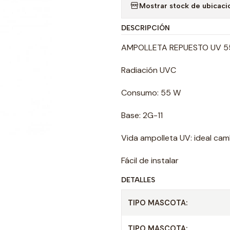
Mostrar stock de ubicaci
DESCRIPCIÓN
AMPOLLETA REPUESTO UV 5
Radiación UVC
Consumo: 55 W
Base: 2G-11
Vida ampolleta UV: ideal cam
Fácil de instalar
DETALLES
TIPO MASCOTA:
TIPO MASCOTA: