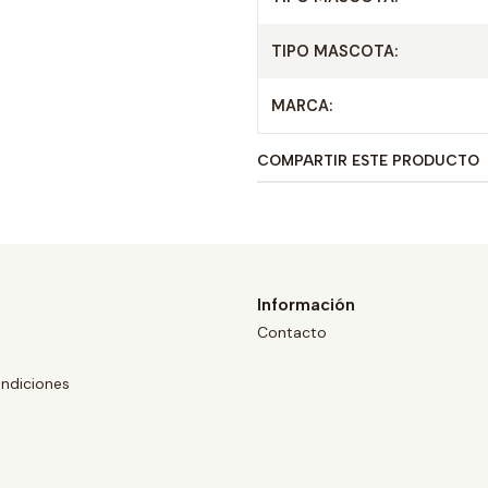
TIPO MASCOTA:
MARCA:
COMPARTIR ESTE PRODUCTO
Información
Contacto
ndiciones