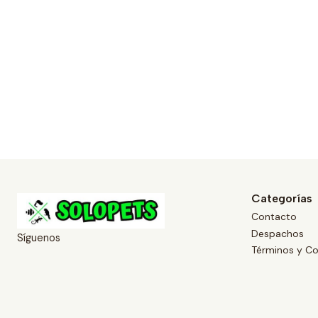
Categorías
Contacto
Despachos
Síguenos
Términos y Co