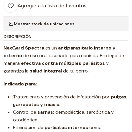
Agregar a la lista de favoritos
Mostrar stock de ubicaciones
DESCRIPCIÓN
NexGard Spectra
es un
antiparasitario interno y
externo
de uso oral diseñado para caninos. Protege de
manera
efectiva contra múltiples parásitos
y
garantiza la
salud integral
de tu perro.
Indicado para:
Tratamiento y prevención de infestación por
pulgas,
garrapatas y miasis
.
Control de
sarnas:
demodéctica, sarcóptica y
otodéctica.
Eliminación de
parásitos internos
como: