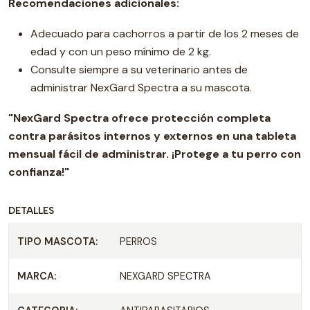
Recomendaciones adicionales:
Adecuado para cachorros a partir de los 2 meses de
edad y con un peso mínimo de 2 kg.
Consulte siempre a su veterinario antes de
administrar NexGard Spectra a su mascota.
"NexGard Spectra ofrece protección completa
contra parásitos internos y externos en una tableta
mensual fácil de administrar. ¡Protege a tu perro con
confianza!"
DETALLES
TIPO MASCOTA:
PERROS
MARCA:
NEXGARD SPECTRA