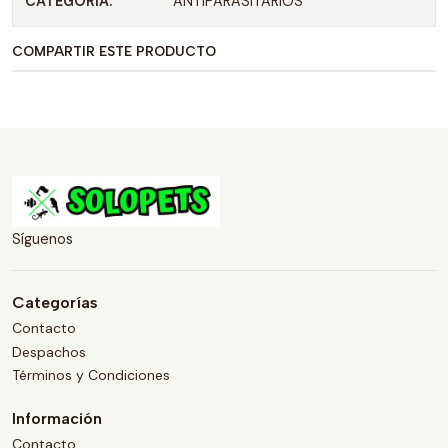
CATEGORIA:
ANTIPARASITARIOS
COMPARTIR ESTE PRODUCTO
Síguenos
Categorías
Contacto
Despachos
Términos y Condiciones
Información
Contacto