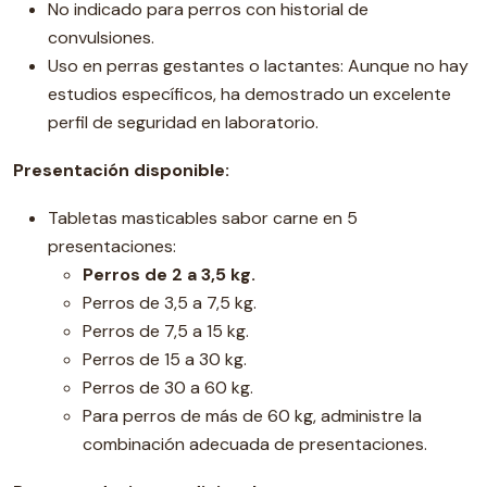
No indicado para perros con historial de
convulsiones.
Uso en perras gestantes o lactantes: Aunque no hay
estudios específicos, ha demostrado un excelente
perfil de seguridad en laboratorio.
Presentación disponible:
Tabletas masticables sabor carne en 5
presentaciones:
Perros de 2 a 3,5 kg.
Perros de 3,5 a 7,5 kg.
Perros de 7,5 a 15 kg.
Perros de 15 a 30 kg.
Perros de 30 a 60 kg.
Para perros de más de 60 kg, administre la
combinación adecuada de presentaciones.