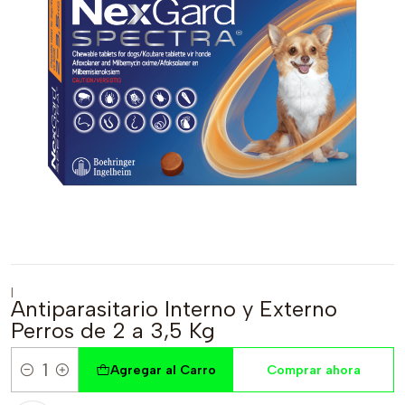
|
Antiparasitario Interno y Externo
Perros de 2 a 3,5 Kg
Agregar al Carro
Comprar ahora
Cantidad