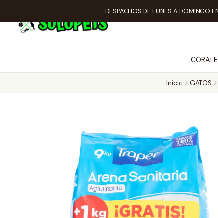
DESPACHOS DE LUNES A DOMINGO EN
CORALE
Inicio
GATOS