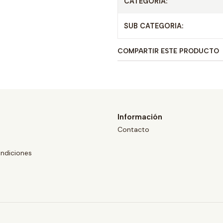
CATEGORIA:
SUB CATEGORIA:
COMPARTIR ESTE PRODUCTO
Información
Contacto
ndiciones