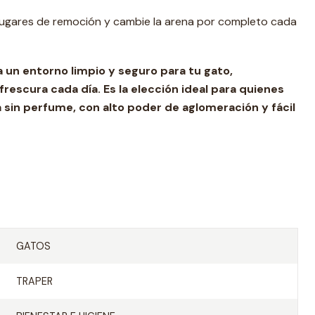
s lugares de remoción y cambie la arena por completo cada
 un entorno limpio y seguro para tu gato,
escura cada día. Es la elección ideal para quienes
 sin perfume, con alto poder de aglomeración y fácil
GATOS
TRAPER