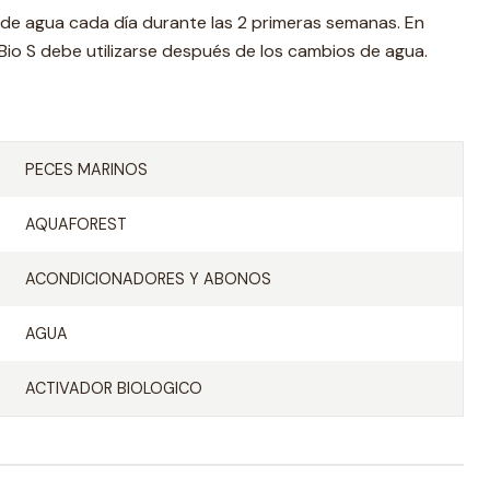
 de agua cada día durante las 2 primeras semanas. En
Bio S debe utilizarse después de los cambios de agua.
PECES MARINOS
AQUAFOREST
ACONDICIONADORES Y ABONOS
AGUA
ACTIVADOR BIOLOGICO