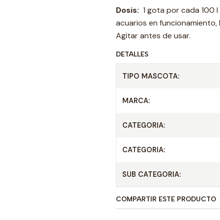
Dosis:
1 gota por cada 100 l
acuarios en funcionamiento, 
Agitar antes de usar.
DETALLES
TIPO MASCOTA:
MARCA:
CATEGORIA:
CATEGORIA:
SUB CATEGORIA:
COMPARTIR ESTE PRODUCTO