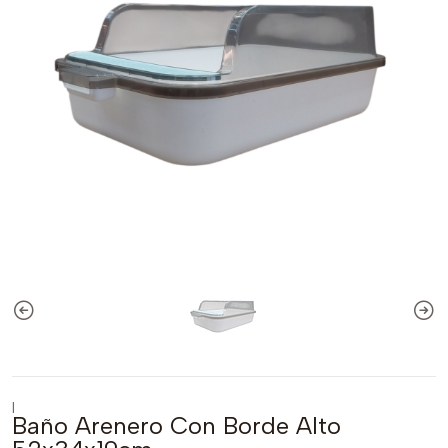
|
Baño Arenero Con Borde Alto