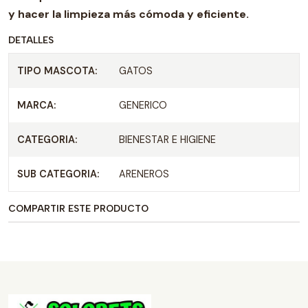
y hacer la limpieza más cómoda y eficiente.
DETALLES
TIPO MASCOTA:
GATOS
MARCA:
GENERICO
CATEGORIA:
BIENESTAR E HIGIENE
SUB CATEGORIA:
ARENEROS
COMPARTIR ESTE PRODUCTO