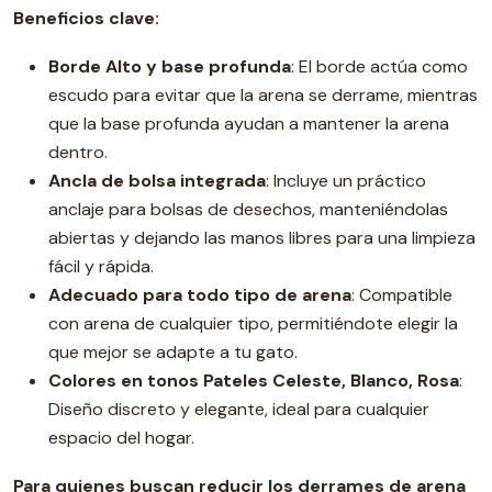
Beneficios clave:
Borde Alto y base profunda
: El borde actúa como
escudo para evitar que la arena se derrame, mientras
que la base profunda ayudan a mantener la arena
dentro.
Ancla de bolsa integrada
: Incluye un práctico
anclaje para bolsas de desechos, manteniéndolas
abiertas y dejando las manos libres para una limpieza
fácil y rápida.
Adecuado para todo tipo de arena
: Compatible
con arena de cualquier tipo, permitiéndote elegir la
que mejor se adapte a tu gato.
Colores en tonos Pateles Celeste, Blanco, Rosa
:
Diseño discreto y elegante, ideal para cualquier
espacio del hogar.
Para quienes buscan reducir los derrames de arena