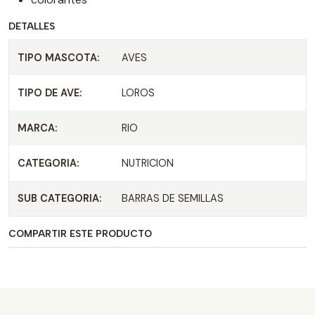
DETALLES
TIPO MASCOTA:
AVES
TIPO DE AVE:
LOROS
MARCA:
RIO
CATEGORIA:
NUTRICION
SUB CATEGORIA:
BARRAS DE SEMILLAS
COMPARTIR ESTE PRODUCTO