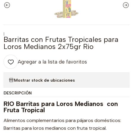
|
Barritas con Frutas Tropicales para
Loros Medianos 2x75gr Rio
Agregar a la lista de favoritos
Mostrar stock de ubicaciones
DESCRIPCIÓN
RIO Barritas para Loros Medianos con
Fruta Tropical
Alimentos complementarios para pájaros domésticos:
Barritas para loros medianos con fruta tropical.