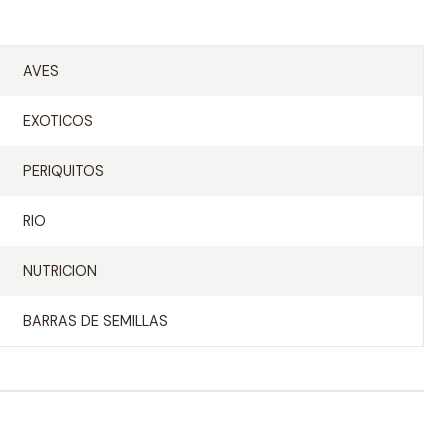
AVES
EXOTICOS
PERIQUITOS
RIO
NUTRICION
BARRAS DE SEMILLAS