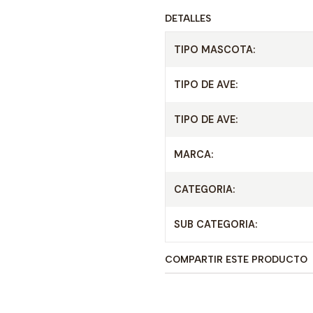
DETALLES
TIPO MASCOTA:
TIPO DE AVE:
TIPO DE AVE:
MARCA:
CATEGORIA:
SUB CATEGORIA:
COMPARTIR ESTE PRODUCTO