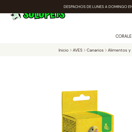
DESPACHOS DE LUNES A DOMINGO EN
CORALE
Inicio
AVES
Canarios
Alimentos y