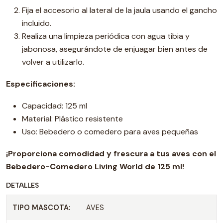
Fija el accesorio al lateral de la jaula usando el gancho
incluido.
Realiza una limpieza periódica con agua tibia y
jabonosa, asegurándote de enjuagar bien antes de
volver a utilizarlo.
Especificaciones:
Capacidad: 125 ml
Material: Plástico resistente
Uso: Bebedero o comedero para aves pequeñas
¡Proporciona comodidad y frescura a tus aves con el
Bebedero-Comedero Living World de 125 ml!
DETALLES
TIPO MASCOTA:
AVES