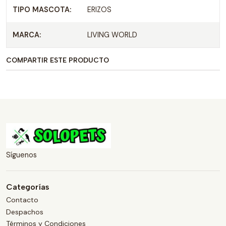
TIPO MASCOTA:
ERIZOS
MARCA:
LIVING WORLD
COMPARTIR ESTE PRODUCTO
Síguenos
Categorías
Contacto
Despachos
Términos y Condiciones