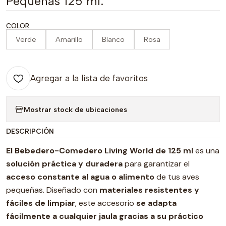
Pequeñas 125 ml.
COLOR
Verde
Amarillo
Blanco
Rosa
Agregar a la lista de favoritos
Mostrar stock de ubicaciones
DESCRIPCIÓN
El Bebedero-Comedero Living World de 125 ml
es una
solución práctica y duradera
para garantizar el
acceso constante al agua o alimento
de tus aves
pequeñas. Diseñado con
materiales resistentes y
fáciles de limpiar
, este accesorio
se adapta
fácilmente a cualquier jaula gracias a su práctico