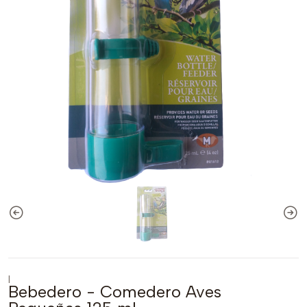
|
Bebedero - Comedero Aves