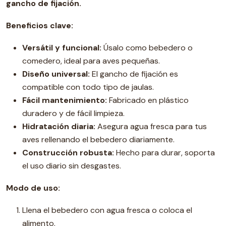
gancho de fijación.
Beneficios clave:
Versátil y funcional:
Úsalo como bebedero o
comedero, ideal para aves pequeñas.
Diseño universal:
El gancho de fijación es
compatible con todo tipo de jaulas.
Fácil mantenimiento:
Fabricado en plástico
duradero y de fácil limpieza.
Hidratación diaria:
Asegura agua fresca para tus
aves rellenando el bebedero diariamente.
Construcción robusta:
Hecho para durar, soporta
el uso diario sin desgastes.
Modo de uso:
Llena el bebedero con agua fresca o coloca el
alimento.