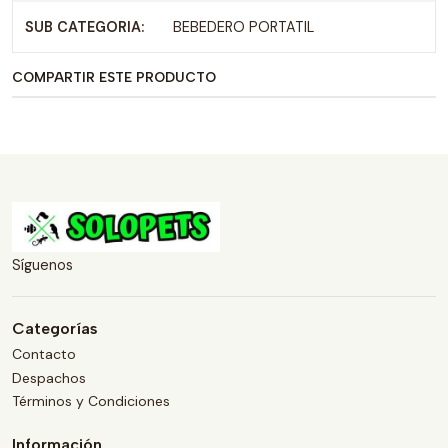
SUB CATEGORIA:
BEBEDERO PORTATIL
COMPARTIR ESTE PRODUCTO
Síguenos
Categorías
Contacto
Despachos
Términos y Condiciones
Información