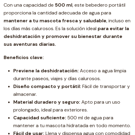
Con una capacidad de
500 ml
, este bebedero portátil
proporciona la cantidad adecuada de agua para
mantener a tu mascota fresca y saludable
, incluso en
los días más calurosos. Es la solución ideal
para evitar la
deshidratación y promover su bienestar durante
sus aventuras diarias.
Beneficios clave:
Previene la deshidratación:
Acceso a agua limpia
durante paseos, viajes y días calurosos.
Diseño compacto y portátil:
Fácil de transportar y
almacenar.
Material duradero y seguro:
Apto para un uso
prolongado, ideal para exteriores.
Capacidad suficiente:
500 ml de agua para
mantener a tu mascota hidratada en todo momento.
Fácil de usar:
Llena y dispensa agua con comodidad