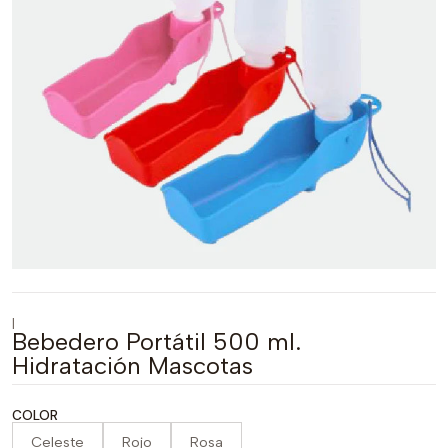
|
Bebedero Portátil 500 ml.
Hidratación Mascotas
COLOR
Celeste
Rojo
Rosa