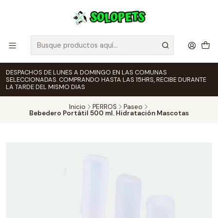
DESPACHOS DE LUNES A DOMINGO EN LAS COMUNAS
SELECCIONADAS. COMPRANDO HASTA LAS 15HRS, RECIBE DURANTE
LA TARDE DEL MISMO DIAS
Inicio
PERROS
Paseo
Bebedero Portátil 500 ml. Hidratación Mascotas