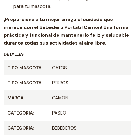
para tu mascota.
¡Proporciona a tu mejor amigo el cuidado que
merece con el Bebedero Portátil Camon! Una forma
práctica y funcional de mantenerlo feliz y saludable
durante todas sus actividades al aire libre.
DETALLES
TIPO MASCOTA:
GATOS
TIPO MASCOTA:
PERROS
MARCA:
CAMON
CATEGORIA:
PASEO
CATEGORIA:
BEBEDEROS