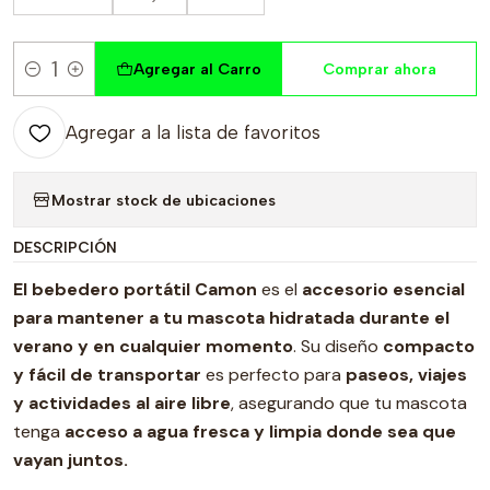
Agregar al Carro
Comprar ahora
Cantidad
Agregar a la lista de favoritos
Mostrar stock de ubicaciones
DESCRIPCIÓN
El bebedero portátil Camon
es el
accesorio esencial
para mantener a tu mascota hidratada durante el
verano y en cualquier momento
. Su diseño
compacto
y fácil de transportar
es perfecto para
paseos, viajes
y actividades al aire libre
, asegurando que tu mascota
tenga
acceso a agua fresca y limpia
donde sea que
vayan juntos.