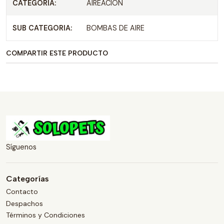
CATEGORIA:
AIREACION
SUB CATEGORIA:
BOMBAS DE AIRE
COMPARTIR ESTE PRODUCTO
Síguenos
Categorías
Contacto
Despachos
Términos y Condiciones