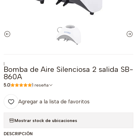
|
Bomba de Aire Silenciosa 2 salida SB-
860A
5.0
1 reseña
Agregar a la lista de favoritos
Mostrar stock de ubicaciones
DESCRIPCIÓN