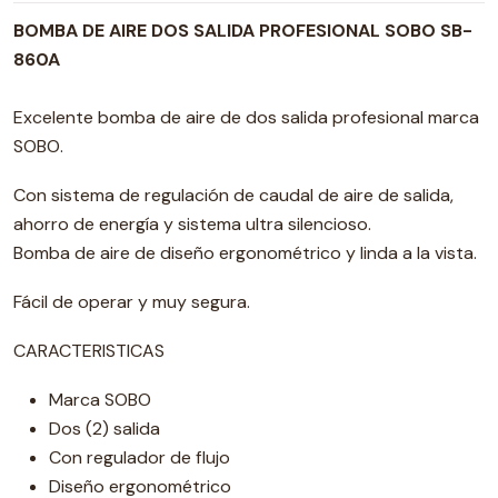
BOMBA DE AIRE DOS SALIDA PROFESIONAL SOBO SB-
860A
Excelente bomba de aire de dos salida profesional marca
SOBO.
Con sistema de regulación de caudal de aire de salida,
ahorro de energía y sistema ultra silencioso.
Bomba de aire de diseño ergonométrico y linda a la vista.
Fácil de operar y muy segura.
CARACTERISTICAS
Marca SOBO
Dos (2) salida
Con regulador de flujo
Diseño ergonométrico