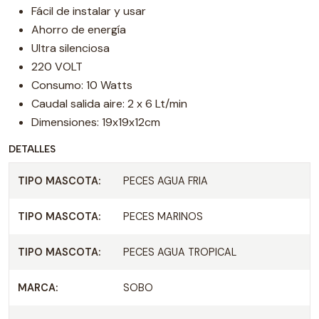
Fácil de instalar y usar
Ahorro de energía
Ultra silenciosa
220 VOLT
Consumo: 10 Watts
Caudal salida aire: 2 x 6 Lt/min
Dimensiones: 19x19x12cm
DETALLES
TIPO MASCOTA:
PECES AGUA FRIA
TIPO MASCOTA:
PECES MARINOS
TIPO MASCOTA:
PECES AGUA TROPICAL
MARCA:
SOBO